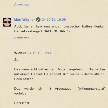
Antworten
Matt Wagner
24.10.11, 19:09
ALLE bisher funktionierenden Bierbecher hatten Henkel.
Henkel sind ergo UNABDINGBAR. So.
Antworten
Wiebke
24.10.11, 19:44
So:
Das kann nicht mit rechten Dingen zugehen....., Bierbecher
mit einem Henkel! Da kringelt sich meine 6 Jahre alte St.
Pauli Tasche.
Das werde ich mit Argusaugen (brillenunterstützt)
verfolgen.
Herzlichst