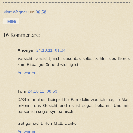
Matt Wagner
um
00:58
Teilen
16 Kommentare:
Anonym
24.10.11, 01:34
Vorsicht, vorsicht, nicht dass das selbst zahlen des Bieres
zum Ritual gehört und wichtig ist.
Antworten
Tom
24.10.11, 08:53
DAS ist mal ein Beispiel für Pareidolie was ich mag. :) Man
erkennt das Gesicht und es ist sogar bekannt. Und mir
persönlich sogar sympathisch.
Gut gemacht, Herr Matt. Danke.
Antworten