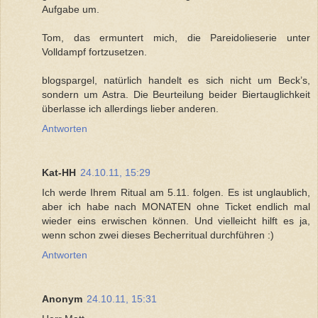
Aufgabe um.
Tom, das ermuntert mich, die Pareidolieserie unter
Volldampf fortzusetzen.
blogspargel, natürlich handelt es sich nicht um Beck’s,
sondern um Astra. Die Beurteilung beider Biertauglichkeit
überlasse ich allerdings lieber anderen.
Antworten
Kat-HH
24.10.11, 15:29
Ich werde Ihrem Ritual am 5.11. folgen. Es ist unglaublich,
aber ich habe nach MONATEN ohne Ticket endlich mal
wieder eins erwischen können. Und vielleicht hilft es ja,
wenn schon zwei dieses Becherritual durchführen :)
Antworten
Anonym
24.10.11, 15:31