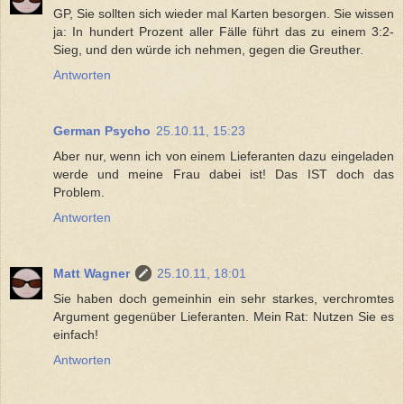
GP, Sie sollten sich wieder mal Karten besorgen. Sie wissen
ja: In hundert Prozent aller Fälle führt das zu einem 3:2-
Sieg, und den würde ich nehmen, gegen die Greuther.
Antworten
German Psycho
25.10.11, 15:23
Aber nur, wenn ich von einem Lieferanten dazu eingeladen
werde und meine Frau dabei ist! Das IST doch das
Problem.
Antworten
Matt Wagner
25.10.11, 18:01
Sie haben doch gemeinhin ein sehr starkes, verchromtes
Argument gegenüber Lieferanten. Mein Rat: Nutzen Sie es
einfach!
Antworten