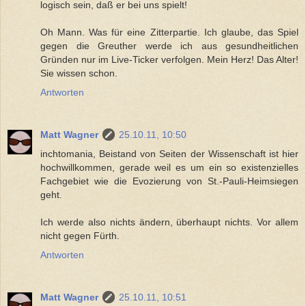
logisch sein, daß er bei uns spielt!
Oh Mann. Was für eine Zitterpartie. Ich glaube, das Spiel
gegen die Greuther werde ich aus gesundheitlichen
Gründen nur im Live-Ticker verfolgen. Mein Herz! Das Alter!
Sie wissen schon.
Antworten
Matt Wagner
25.10.11, 10:50
inchtomania, Beistand von Seiten der Wissenschaft ist hier
hochwillkommen, gerade weil es um ein so existenzielles
Fachgebiet wie die Evozierung von St.-Pauli-Heimsiegen
geht.
Ich werde also nichts ändern, überhaupt nichts. Vor allem
nicht gegen Fürth.
Antworten
Matt Wagner
25.10.11, 10:51