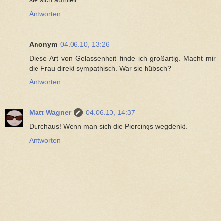
Antworten
Anonym
04.06.10, 13:26
Diese Art von Gelassenheit finde ich großartig. Macht mir
die Frau direkt sympathisch. War sie hübsch?
Antworten
Matt Wagner
04.06.10, 14:37
Durchaus! Wenn man sich die Piercings wegdenkt.
Antworten