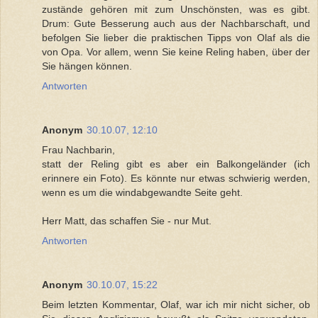
zustände gehören mit zum Unschönsten, was es gibt.
Drum: Gute Besserung auch aus der Nachbarschaft, und
befolgen Sie lieber die praktischen Tipps von Olaf als die
von Opa. Vor allem, wenn Sie keine Reling haben, über der
Sie hängen können.
Antworten
Anonym
30.10.07, 12:10
Frau Nachbarin,
statt der Reling gibt es aber ein Balkongeländer (ich
erinnere ein Foto). Es könnte nur etwas schwierig werden,
wenn es um die windabgewandte Seite geht.
Herr Matt, das schaffen Sie - nur Mut.
Antworten
Anonym
30.10.07, 15:22
Beim letzten Kommentar, Olaf, war ich mir nicht sicher, ob