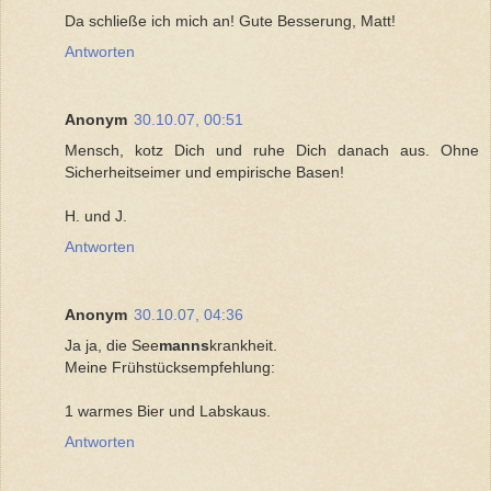
Da schließe ich mich an! Gute Besserung, Matt!
Antworten
Anonym
30.10.07, 00:51
Mensch, kotz Dich und ruhe Dich danach aus. Ohne
Sicherheitseimer und empirische Basen!
H. und J.
Antworten
Anonym
30.10.07, 04:36
Ja ja, die See
manns
krankheit.
Meine Frühstücksempfehlung:
1 warmes Bier und Labskaus.
Antworten