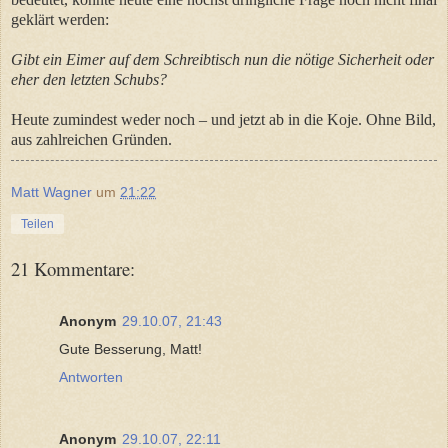
geklärt werden:
Gibt ein Eimer auf dem Schreibtisch nun die nötige Sicherheit oder
eher den letzten Schubs?
Heute zumindest weder noch – und jetzt ab in die Koje. Ohne Bild,
aus zahlreichen Gründen.
Matt Wagner
um
21:22
Teilen
21 Kommentare:
Anonym
29.10.07, 21:43
Gute Besserung, Matt!
Antworten
Anonym
29.10.07, 22:11