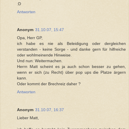
:D
Antworten
Anonym
31.10.07, 15:47
Opa, Herr GP,
ich habe es nie als Beleidigung oder dergleichen
verstanden - keine Sorge - und danke gern für hilfreiche
oder wohlmeinende Hinweise.
Und nun: Weitermachen.
Herrn Matt scheint es ja auch schon besser zu gehen,
wenn er sich (zu Recht) über pop ups die Platze ärgern
kann.
Oder kommt der Brechreiz daher ?
Antworten
Anonym
31.10.07, 16:37
Lieber Matt,